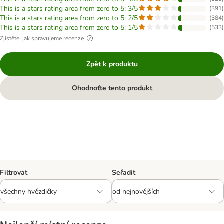
This is a stars rating area from zero to 5: 3/5
(
391
)
This is a stars rating area from zero to 5: 2/5
(
384
)
This is a stars rating area from zero to 5: 1/5
(
533
)
Zjistěte, jak spravujeme recenze
Zpět k produktu
Ohodnoťte tento produkt
Filtrovat
Seřadit