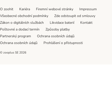
O zoohit
Kariéra
Firemní webové stránky
Impressum
Všeobecné obchodní podmínky
Zde odstoupit od smlouvy
Zákon o digitálních službách
Likvidace baterií
Kontakt
Poštovné a dodací termín
Způsoby platby
Partnerský program
Ochrana osobních údajů
Ochrana osobních údajů
Prohlášení o přístupnosti
© zooplus SE
2026