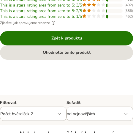
This is a stars rating area from zero to 5: 3/5
(
402
)
This is a stars rating area from zero to 5: 2/5
(
386
)
This is a stars rating area from zero to 5: 1/5
(
462
)
Zjistěte, jak spravujeme recenze
Zpět k produktu
Ohodnoťte tento produkt
Filtrovat
Seřadit