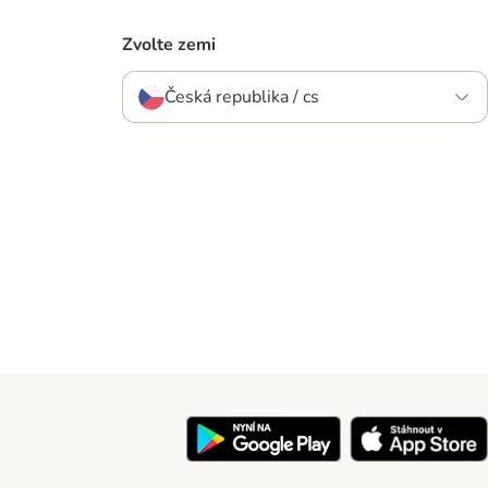
Zvolte zemi
Česká republika / cs