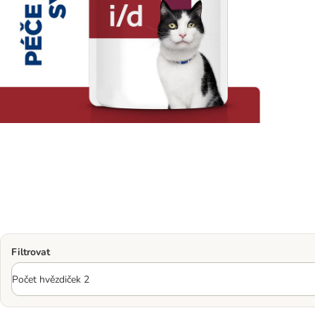
Filtrovat