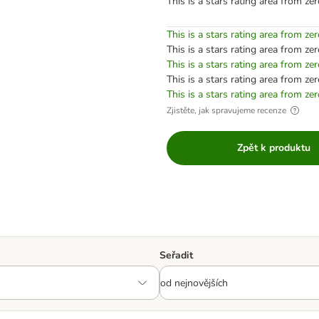
This is a stars rating area from zer
This is a stars rating area from zer
This is a stars rating area from zer
This is a stars rating area from zer
This is a stars rating area from zer
This is a stars rating area from zer
Zjistěte, jak spravujeme recenze
Zpět k produktu
Seřadit