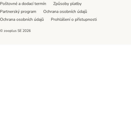
Poštovné a dodací termín
Způsoby platby
Partnerský program
Ochrana osobních údajů
Ochrana osobních údajů
Prohlášení o přístupnosti
© zooplus SE
2026