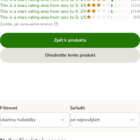
This is a stars rating area from zero to 5: 3/5
(
121
)
This is a stars rating area from zero to 5: 2/5
(
114
)
This is a stars rating area from zero to 5: 1/5
(
37
)
Zjistěte, jak spravujeme recenze
Zpět k produktu
Ohodnoťte tento produkt
Filtrovat
Seřadit