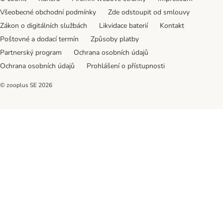
Všeobecné obchodní podmínky
Zde odstoupit od smlouvy
Zákon o digitálních službách
Likvidace baterií
Kontakt
Poštovné a dodací termín
Způsoby platby
Partnerský program
Ochrana osobních údajů
Ochrana osobních údajů
Prohlášení o přístupnosti
© zooplus SE
2026