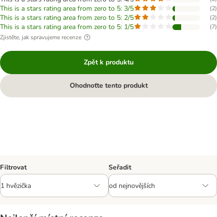
This is a stars rating area from zero to 5: 3/5
(
2
)
This is a stars rating area from zero to 5: 2/5
(
2
)
This is a stars rating area from zero to 5: 1/5
(
7
)
Zjistěte, jak spravujeme recenze
Zpět k produktu
Ohodnoťte tento produkt
Filtrovat
Seřadit