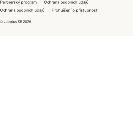
Partnerský program
Ochrana osobních údajů
Ochrana osobních údajů
Prohlášení o přístupnosti
© zooplus SE
2026