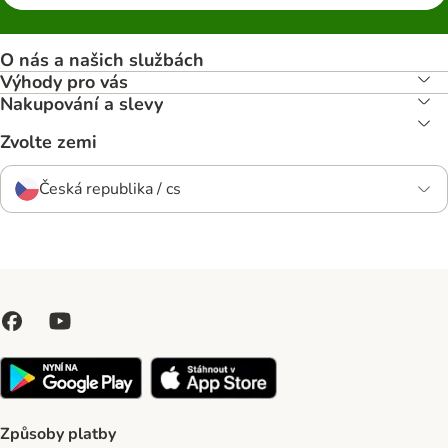
O nás a našich službách
Výhody pro vás
Nakupování a slevy
Zvolte zemi
Česká republika / cs
Způsoby platby