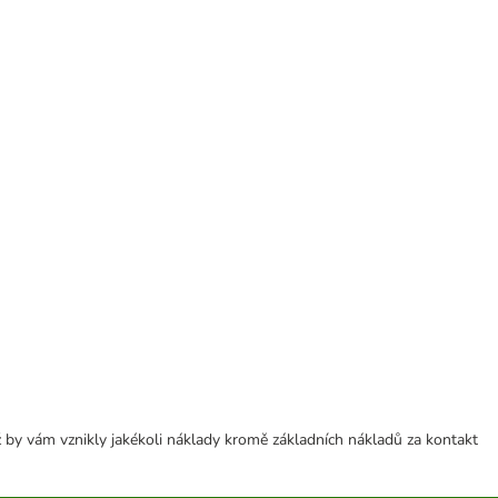
 by vám vznikly jakékoli náklady kromě základních nákladů za kontakt