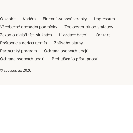
O zoohit
Kariéra
Firemní webové stránky
Impressum
Všeobecné obchodní podmínky
Zde odstoupit od smlouvy
Zákon o digitálních službách
Likvidace baterií
Kontakt
Poštovné a dodací termín
Způsoby platby
Partnerský program
Ochrana osobních údajů
Ochrana osobních údajů
Prohlášení o přístupnosti
© zooplus SE
2026