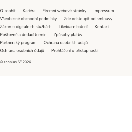
O zoohit
Kariéra
Firemní webové stránky
Impressum
Všeobecné obchodní podmínky
Zde odstoupit od smlouvy
Zákon o digitálních službách
Likvidace baterií
Kontakt
Poštovné a dodací termín
Způsoby platby
Partnerský program
Ochrana osobních údajů
Ochrana osobních údajů
Prohlášení o přístupnosti
© zooplus SE
2026