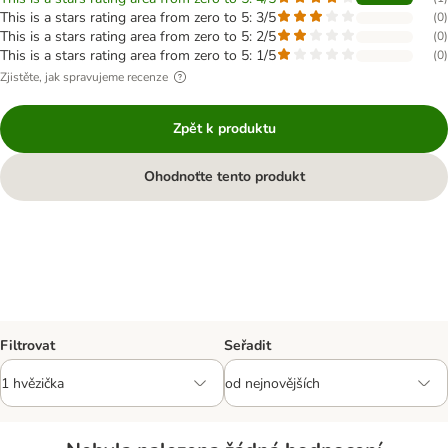
This is a stars rating area from zero to 5: 3/5
(
0
)
This is a stars rating area from zero to 5: 2/5
(
0
)
This is a stars rating area from zero to 5: 1/5
(
0
)
Zjistěte, jak spravujeme recenze
Zpět k produktu
Ohodnoťte tento produkt
Filtrovat
Seřadit