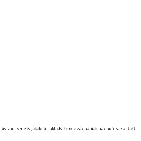
 by vám vznikly jakékoli náklady kromě základních nákladů za kontakt