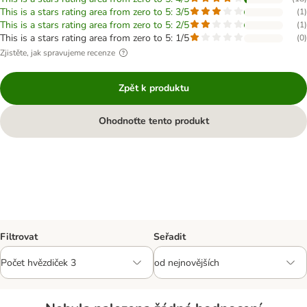
This is a stars rating area from zero to 5: 3/5
(
1
)
This is a stars rating area from zero to 5: 2/5
(
1
)
This is a stars rating area from zero to 5: 1/5
(
0
)
Zjistěte, jak spravujeme recenze
Zpět k produktu
Ohodnoťte tento produkt
Filtrovat
Seřadit