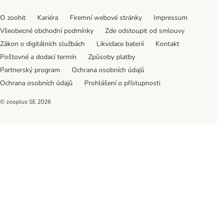
O zoohit
Kariéra
Firemní webové stránky
Impressum
Všeobecné obchodní podmínky
Zde odstoupit od smlouvy
Zákon o digitálních službách
Likvidace baterií
Kontakt
Poštovné a dodací termín
Způsoby platby
Partnerský program
Ochrana osobních údajů
Ochrana osobních údajů
Prohlášení o přístupnosti
© zooplus SE
2026