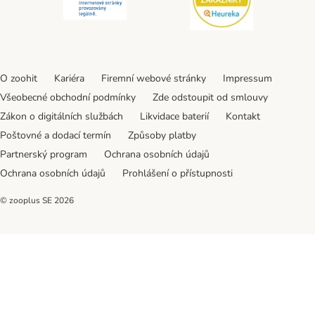
O zoohit
Kariéra
Firemní webové stránky
Impressum
Všeobecné obchodní podmínky
Zde odstoupit od smlouvy
Zákon o digitálních službách
Likvidace baterií
Kontakt
Poštovné a dodací termín
Způsoby platby
Partnerský program
Ochrana osobních údajů
Ochrana osobních údajů
Prohlášení o přístupnosti
© zooplus SE
2026