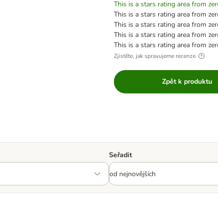
This is a stars rating area from zer
This is a stars rating area from zer
This is a stars rating area from zer
This is a stars rating area from zer
This is a stars rating area from zer
Zjistěte, jak spravujeme recenze
Zpět k produktu
Seřadit