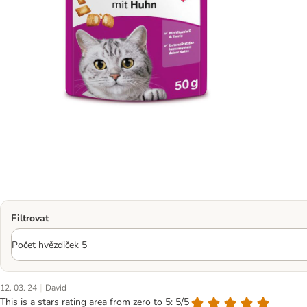
Filtrovat
|
12. 03. 24
David
This is a stars rating area from zero to 5: 5/5