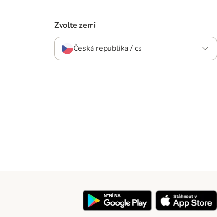
Zvolte zemi
Česká republika / cs