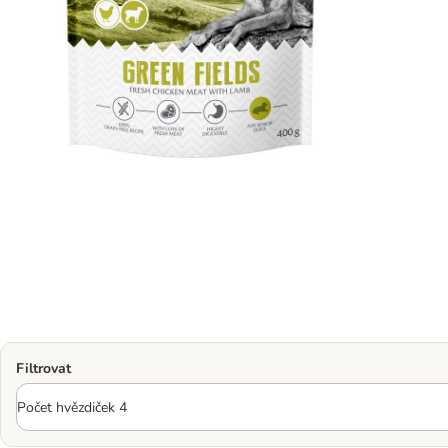
Filtrovat