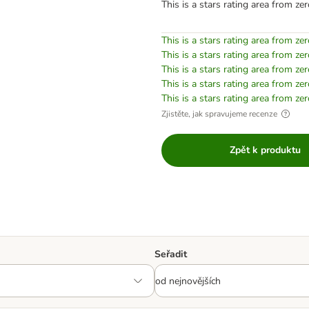
This is a stars rating area from zer
This is a stars rating area from zer
This is a stars rating area from zer
This is a stars rating area from zer
This is a stars rating area from zer
This is a stars rating area from zer
Zjistěte, jak spravujeme recenze
Zpět k produktu
Seřadit