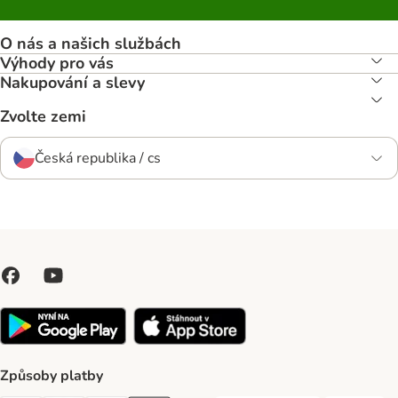
O nás a našich službách
Výhody pro vás
Nakupování a slevy
Zvolte zemi
Česká republika / cs
Způsoby platby