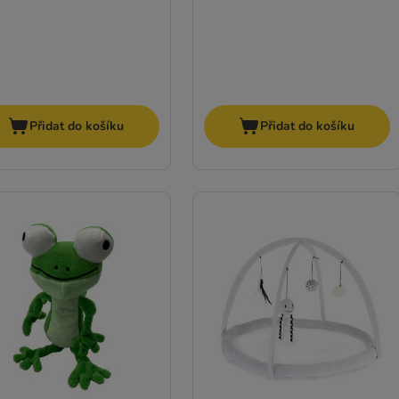
Přidat do košíku
Přidat do košíku