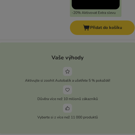
-20% Aktivovat Extra slevu
Přidat do košíku
Vaše výhody
Aktivujte si zoohit Autobalík a ušetřete 5 % pokaždé!
Důvěra více než 10 milionů zákazníků
Vyberte si z více než 11 000 produktů