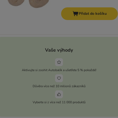
Přidat do košíku
Vaše výhody
Aktivujte si zoohit Autobalík a ušetřete 5 % pokaždé!
Důvěra více než 10 milionů zákazníků
Vyberte si z více než 11 000 produktů