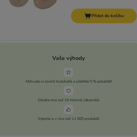
Přidat do košíku
Vaše výhody
Aktivujte si zoohit Autobalík a ušetřete 5 % pokaždé!
Důvěra více než 10 milionů zákazníků
Vyberte si z více než 11 000 produktů