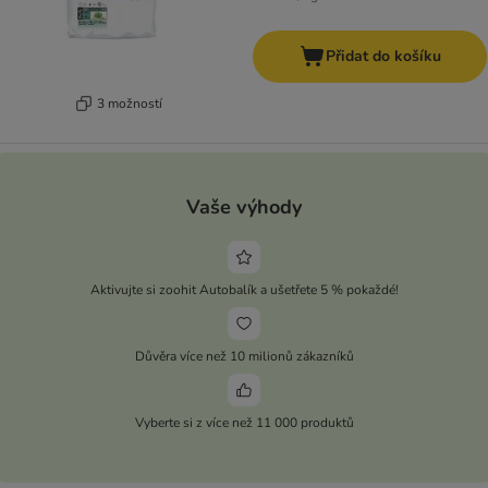
Přidat do košíku
3 možností
Vaše výhody
Aktivujte si zoohit Autobalík a ušetřete 5 % pokaždé!
Důvěra více než 10 milionů zákazníků
Vyberte si z více než 11 000 produktů