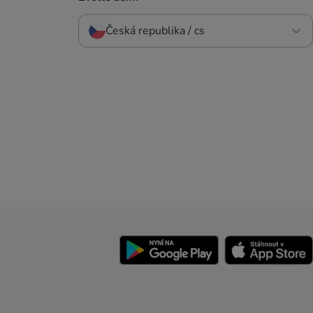
Česká republika / cs