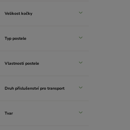
Velikost kočky
Typ postele
Vlastnosti postele
Druh příslušenství pro transport
Tvar