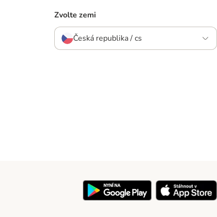
Zvolte zemi
Česká republika / cs