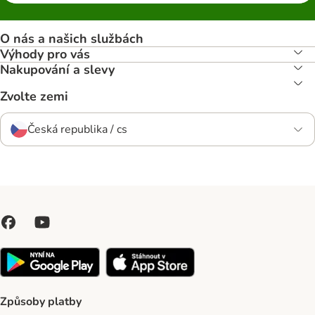
O nás a našich službách
Výhody pro vás
Nakupování a slevy
Zvolte zemi
Česká republika / cs
Způsoby platby