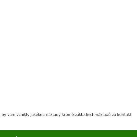
 by vám vznikly jakékoli náklady kromě základních nákladů za kontakt