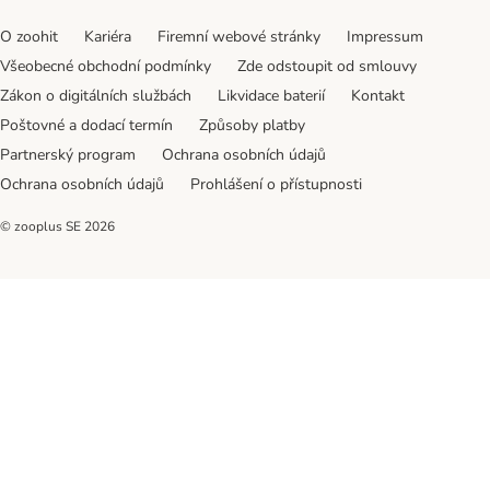
O zoohit
Kariéra
Firemní webové stránky
Impressum
Všeobecné obchodní podmínky
Zde odstoupit od smlouvy
Zákon o digitálních službách
Likvidace baterií
Kontakt
Poštovné a dodací termín
Způsoby platby
Partnerský program
Ochrana osobních údajů
Ochrana osobních údajů
Prohlášení o přístupnosti
© zooplus SE
2026