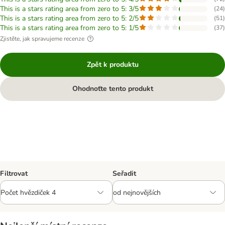
This is a stars rating area from zero to 5: 3/5
(
24
)
This is a stars rating area from zero to 5: 2/5
(
51
)
This is a stars rating area from zero to 5: 1/5
(
37
)
Zjistěte, jak spravujeme recenze
Zpět k produktu
Ohodnoťte tento produkt
Filtrovat
Seřadit