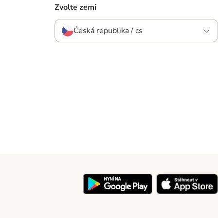
Zvolte zemi
Česká republika / cs