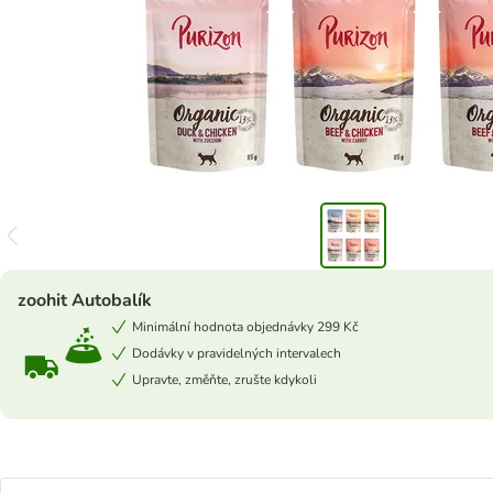
zoohit Autobalík
Minimální hodnota objednávky 299 Kč
Dodávky v pravidelných intervalech
Upravte, změňte, zrušte kdykoli