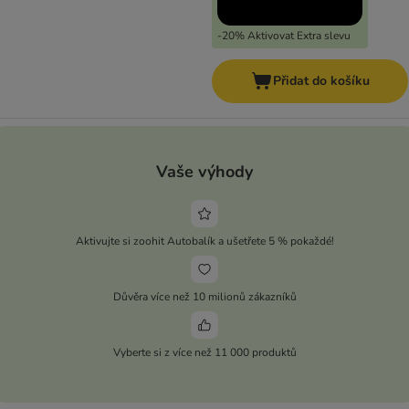
-20% Aktivovat Extra slevu
Přidat do košíku
Vaše výhody
Aktivujte si zoohit Autobalík a ušetřete 5 % pokaždé!
Důvěra více než 10 milionů zákazníků
Vyberte si z více než 11 000 produktů