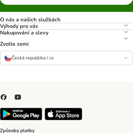
O nás a našich službách
Výhody pro vás
Nakupování a slevy
Zvolte zemi
Česká republika / cs
Způsoby platby