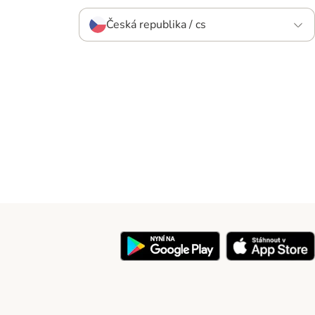
Česká republika / cs