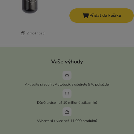
Přidat do košíku
2 možností
Vaše výhody
Aktivujte si zoohit Autobalík a ušetřete 5 % pokaždé!
Důvěra více než 10 milionů zákazníků
Vyberte si z více než 11 000 produktů