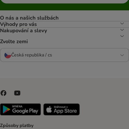
O nás a našich službách
Výhody pro vás
Nakupování a slevy
Zvolte zemi
Česká republika / cs
Způsoby platby