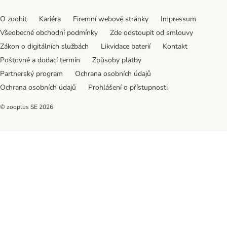
O zoohit
Kariéra
Firemní webové stránky
Impressum
Všeobecné obchodní podmínky
Zde odstoupit od smlouvy
Zákon o digitálních službách
Likvidace baterií
Kontakt
Poštovné a dodací termín
Způsoby platby
Partnerský program
Ochrana osobních údajů
Ochrana osobních údajů
Prohlášení o přístupnosti
© zooplus SE
2026