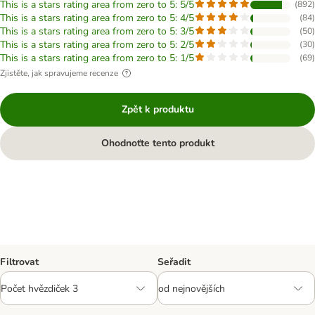
This is a stars rating area from zero to 5: 5/5
(
892
)
This is a stars rating area from zero to 5: 4/5
(
84
)
This is a stars rating area from zero to 5: 3/5
(
50
)
This is a stars rating area from zero to 5: 2/5
(
30
)
This is a stars rating area from zero to 5: 1/5
(
69
)
Zjistěte, jak spravujeme recenze
Zpět k produktu
Ohodnoťte tento produkt
Filtrovat
Seřadit