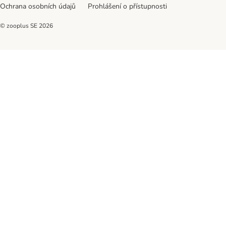
Ochrana osobních údajů
Prohlášení o přístupnosti
© zooplus SE
2026