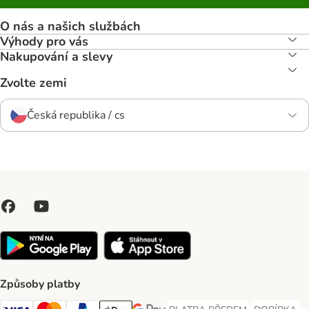
O nás a našich službách
Výhody pro vás
Nakupování a slevy
Zvolte zemi
Česká republika / cs
Způsoby platby