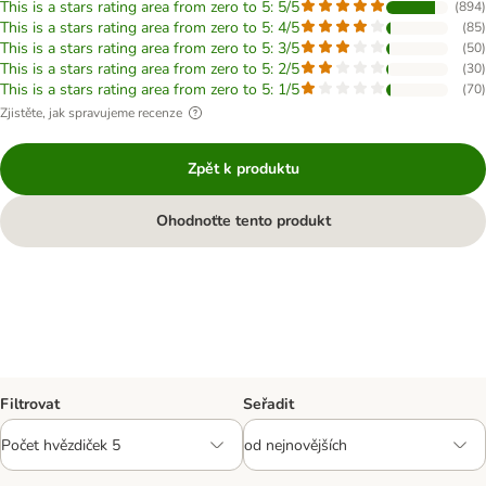
This is a stars rating area from zero to 5: 5/5
(
894
)
This is a stars rating area from zero to 5: 4/5
(
85
)
This is a stars rating area from zero to 5: 3/5
(
50
)
This is a stars rating area from zero to 5: 2/5
(
30
)
This is a stars rating area from zero to 5: 1/5
(
70
)
Zjistěte, jak spravujeme recenze
Zpět k produktu
Ohodnoťte tento produkt
Filtrovat
Seřadit