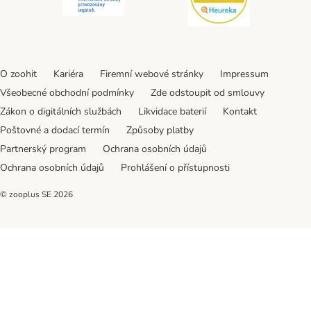
O zoohit
Kariéra
Firemní webové stránky
Impressum
Všeobecné obchodní podmínky
Zde odstoupit od smlouvy
Zákon o digitálních službách
Likvidace baterií
Kontakt
Poštovné a dodací termín
Způsoby platby
Partnerský program
Ochrana osobních údajů
Ochrana osobních údajů
Prohlášení o přístupnosti
© zooplus SE
2026