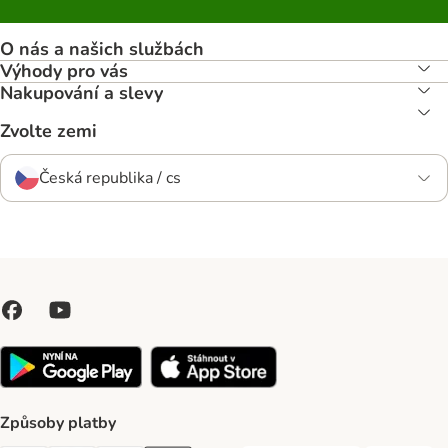
O nás a našich službách
Výhody pro vás
Nakupování a slevy
Zvolte zemi
Česká republika / cs
Způsoby platby