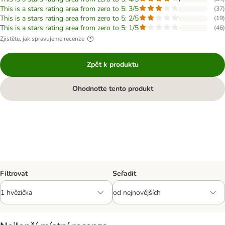
This is a stars rating area from zero to 5: 3/5
(
37
)
This is a stars rating area from zero to 5: 2/5
(
19
)
This is a stars rating area from zero to 5: 1/5
(
46
)
Zjistěte, jak spravujeme recenze
Zpět k produktu
Ohodnoťte tento produkt
Filtrovat
Seřadit