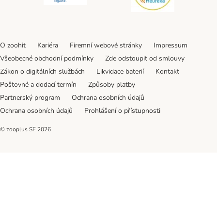
O zoohit
Kariéra
Firemní webové stránky
Impressum
Všeobecné obchodní podmínky
Zde odstoupit od smlouvy
Zákon o digitálních službách
Likvidace baterií
Kontakt
Poštovné a dodací termín
Způsoby platby
Partnerský program
Ochrana osobních údajů
Ochrana osobních údajů
Prohlášení o přístupnosti
© zooplus SE
2026