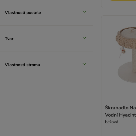
Vlastnosti postele
Tvar
Vlastnosti stromu
Škrabadlo Na
Vodní Hyacint
béžová