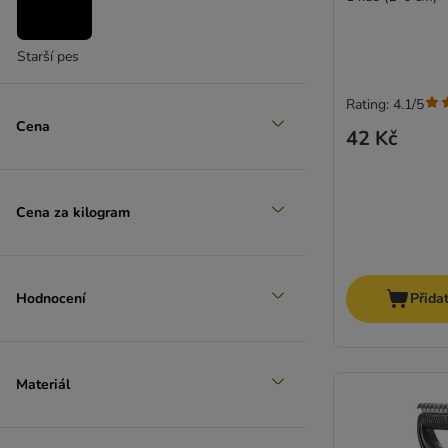
Starší pes
Rating: 4.1/5
Cena
42 Kč
Cena za kilogram
Hodnocení
Přida
Materiál