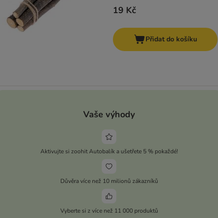
19 Kč
Přidat do košíku
Vaše výhody
Aktivujte si zoohit Autobalík a ušetřete 5 % pokaždé!
Důvěra více než 10 milionů zákazníků
Vyberte si z více než 11 000 produktů