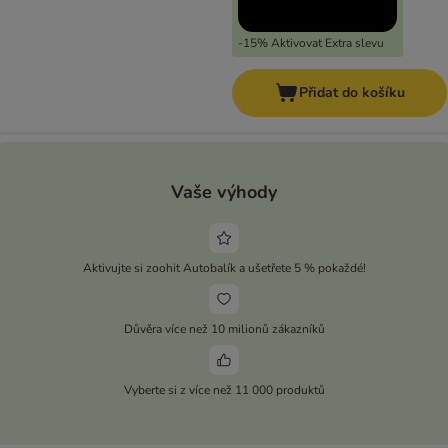
-15% Aktivovat Extra slevu
Přidat do košíku
Vaše výhody
Aktivujte si zoohit Autobalík a ušetřete 5 % pokaždé!
Důvěra více než 10 milionů zákazníků
Vyberte si z více než 11 000 produktů