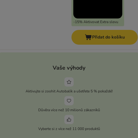
-15% Aktivovat Extra slevu
Přidat do košíku
Vaše výhody
Aktivujte si zoohit Autobalík a ušetřete 5 % pokaždé!
Důvěra více než 10 milionů zákazníků
Vyberte si z více než 11 000 produktů