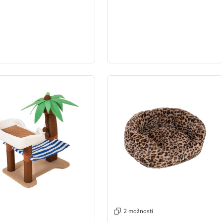
2 možností