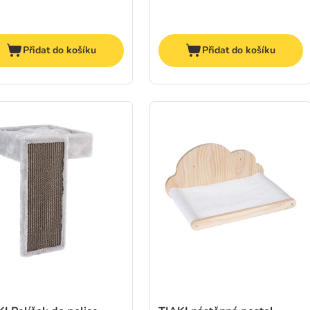
Přidat do košíku
Přidat do košíku