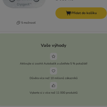
Přidat do košíku
5 možností
Vaše výhody
Aktivujte si zoohit Autobalík a ušetřete 5 % pokaždé!
Důvěra více než 10 milionů zákazníků
Vyberte si z více než 11 000 produktů