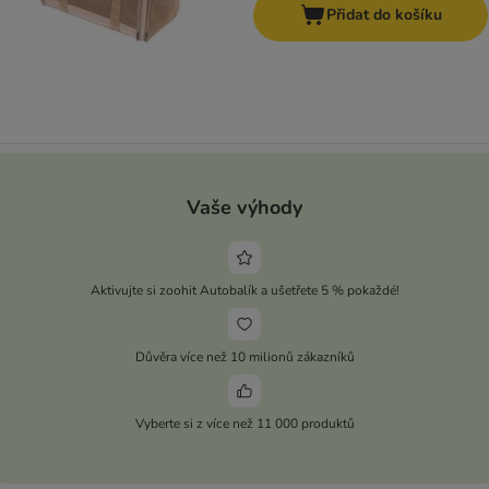
Přidat do košíku
Vaše výhody
Aktivujte si zoohit Autobalík a ušetřete 5 % pokaždé!
Důvěra více než 10 milionů zákazníků
Vyberte si z více než 11 000 produktů