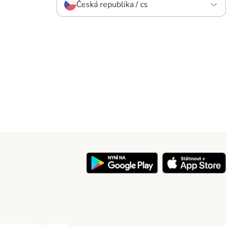
Česká republika / cs