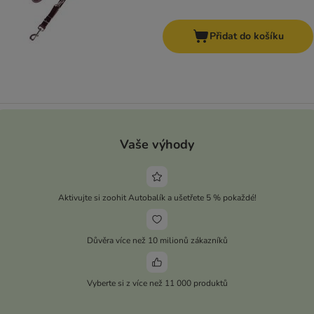
Přidat do košíku
Vaše výhody
Aktivujte si zoohit Autobalík a ušetřete 5 % pokaždé!
Důvěra více než 10 milionů zákazníků
Vyberte si z více než 11 000 produktů