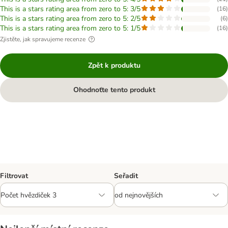
This is a stars rating area from zero to 5: 3/5
(
16
)
This is a stars rating area from zero to 5: 2/5
(
6
)
This is a stars rating area from zero to 5: 1/5
(
16
)
Zjistěte, jak spravujeme recenze
Zpět k produktu
Ohodnoťte tento produkt
Filtrovat
Seřadit