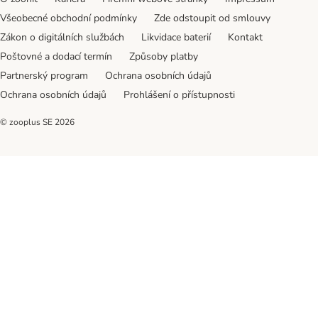
Všeobecné obchodní podmínky
Zde odstoupit od smlouvy
Zákon o digitálních službách
Likvidace baterií
Kontakt
Poštovné a dodací termín
Způsoby platby
Partnerský program
Ochrana osobních údajů
Ochrana osobních údajů
Prohlášení o přístupnosti
© zooplus SE
2026