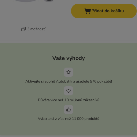
Přidat do košíku
3 možností
Vaše výhody
Aktivujte si zoohit Autobalík a ušetřete 5 % pokaždé!
Důvěra více než 10 milionů zákazníků
Vyberte si z více než 11 000 produktů