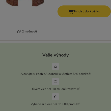
Přidat do košíku
2 možností
Vaše výhody
Aktivujte si zoohit Autobalík a ušetřete 5 % pokaždé!
Důvěra více než 10 milionů zákazníků
Vyberte si z více než 11 000 produktů